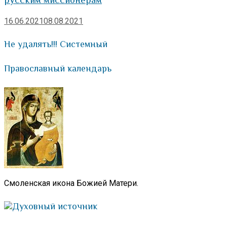
16.06.2021
08.08.2021
Не удалять!!! Системный
Православный календарь
Смоленская икона Божией Матери.
Духовный источник