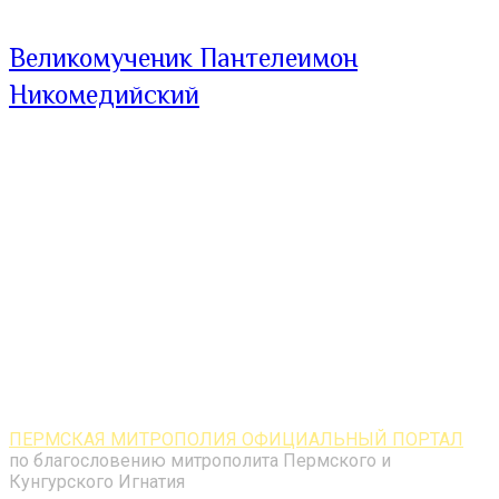
Великомученик Пантелеимон
Никомедийский
ПЕРМСКАЯ МИТРОПОЛИЯ ОФИЦИАЛЬНЫЙ ПОРТАЛ
по благословению митрополита Пермского и
Кунгурского Игнатия