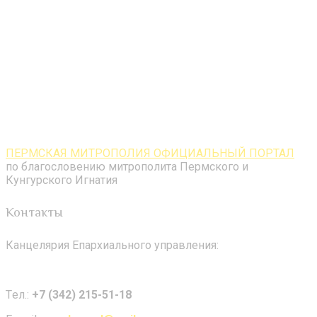
ПЕРМСКАЯ МИТРОПОЛИЯ ОФИЦИАЛЬНЫЙ ПОРТАЛ
по благословению митрополита Пермского и
Кунгурского Игнатия
Контакты
Канцелярия Епархиального управления:
Tел.:
+7 (342) 215-51-18