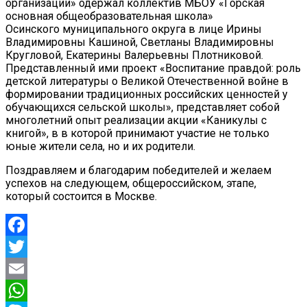
организации» одержал коллектив МБОУ «Горская
основная общеобразовательная школа»
Осинского муниципального округа в лице Ирины
Владимировны Кашиной, Светланы Владимировны
Кругловой, Екатерины Валерьевны Плотниковой.
Представленный ими проект «Воспитание правдой: роль
детской литературы о Великой Отечественной войне в
формировании традиционных российских ценностей у
обучающихся сельской школы», представляет собой
многолетний опыт реализации акции «Каникулы с
книгой», в в которой принимают участие не только
юные жители села, но и их родители.
Поздравляем и благодарим победителей и желаем
успехов на следующем, общероссийском, этапе,
который состоится в Москве.
Facebook
Twitter
Email