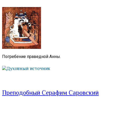
Погребение праведной Анны.
Духовный источник
Преподобный Серафим Саровский