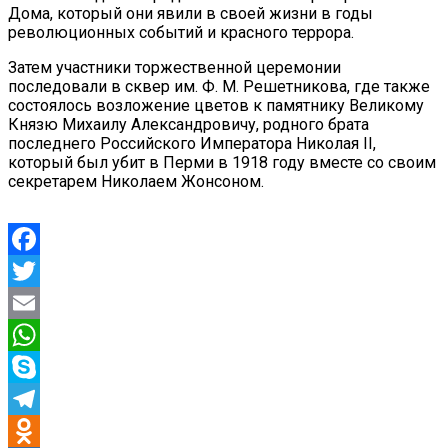
Дома, который они явили в своей жизни в годы
революционных событий и красного террора.
Затем участники торжественной церемонии
последовали в сквер им. Ф. М. Решетникова, где также
состоялось возложение цветов к памятнику Великому
Князю Михаилу Александровичу, родного брата
последнего Российского Императора Николая II,
который был убит в Перми в 1918 году вместе со своим
секретарем Николаем Жонсоном.
Facebook
Twitter
Email
WhatsApp
Skype
Telegram