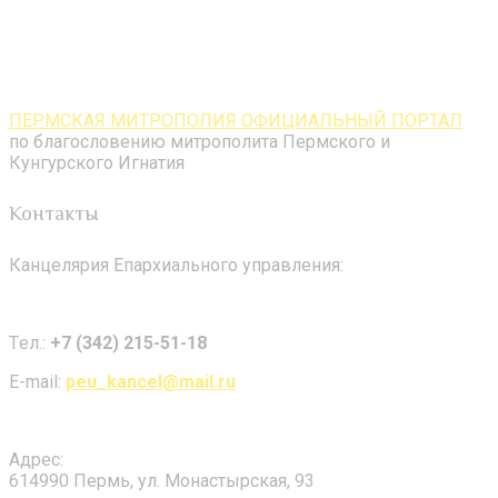
ПЕРМСКАЯ МИТРОПОЛИЯ ОФИЦИАЛЬНЫЙ ПОРТАЛ
по благословению митрополита Пермского и
Кунгурского Игнатия
Контакты
Канцелярия Епархиального управления:
Tел.:
+7 (342) 215-51-18
E-mail:
peu_kancel@mail.ru
Адрес:
614990 Пермь, ул. Монастырская, 93