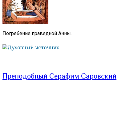
Погребение праведной Анны.
Духовный источник
Преподобный Серафим Саровский