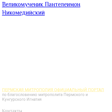
Великомученик Пантелеимон
Никомедийский
ПЕРМСКАЯ МИТРОПОЛИЯ ОФИЦИАЛЬНЫЙ ПОРТАЛ
по благословению митрополита Пермского и
Кунгурского Игнатия
Контакты