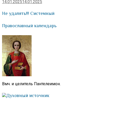
14.01.2025
14.01.2025
Не удалять!!! Системный
Православный календарь
Вмч. и целитель Пантелеимон.
Духовный источник