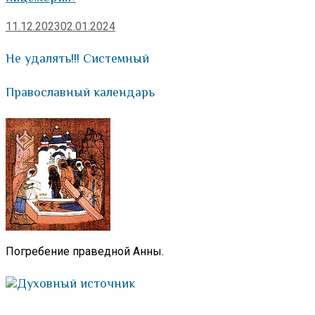
11.12.2023
02.01.2024
Не удалять!!! Системный
Православный календарь
Погребение праведной Анны.
Духовный источник