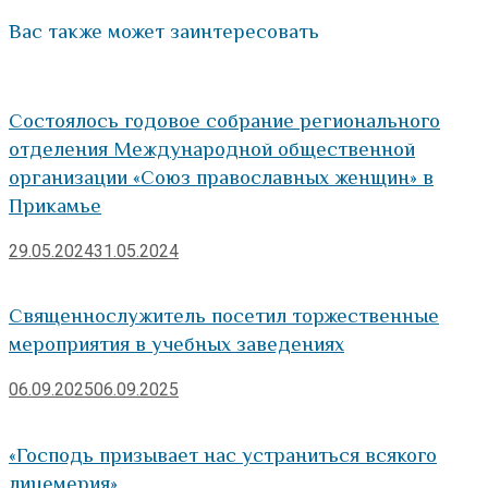
Вас также может заинтересовать
Состоялось годовое собрание регионального
отделения Международной общественной
организации «Союз православных женщин» в
Прикамье
29.05.2024
31.05.2024
Священнослужитель посетил торжественные
мероприятия в учебных заведениях
06.09.2025
06.09.2025
«Господь призывает нас устраниться всякого
лицемерия»