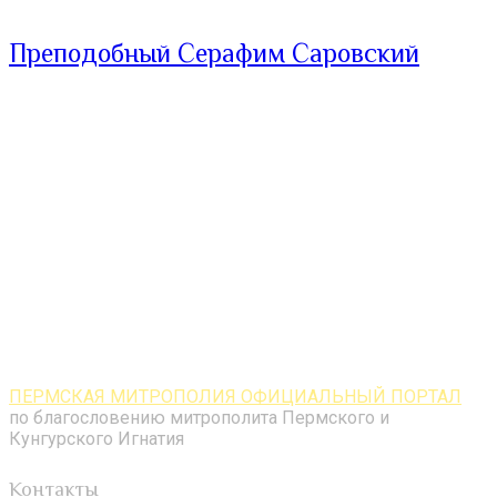
Преподобный Серафим Саровский
ПЕРМСКАЯ МИТРОПОЛИЯ ОФИЦИАЛЬНЫЙ ПОРТАЛ
по благословению митрополита Пермского и
Кунгурского Игнатия
Контакты