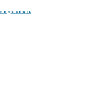
ми в должность