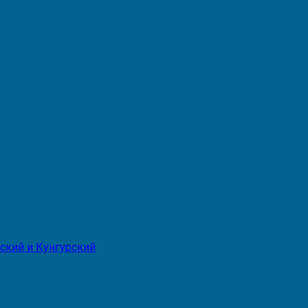
ский и Кунгурский