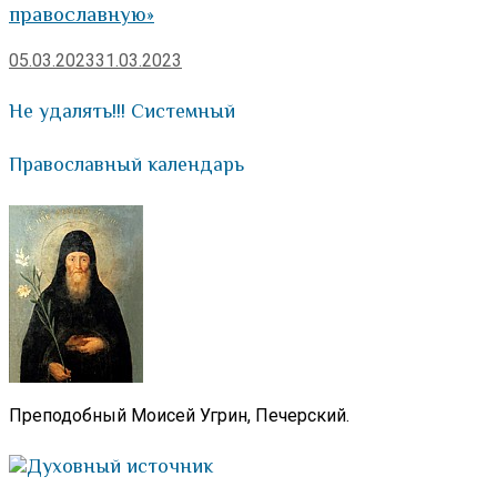
православную»
05.03.2023
31.03.2023
Не удалять!!! Системный
Православный календарь
Преподобный Моисей Угрин, Печерский.
Духовный источник