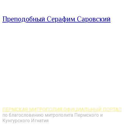
Преподобный Серафим Саровский
ПЕРМСКАЯ МИТРОПОЛИЯ ОФИЦИАЛЬНЫЙ ПОРТАЛ
по благословению митрополита Пермского и
Кунгурского Игнатия