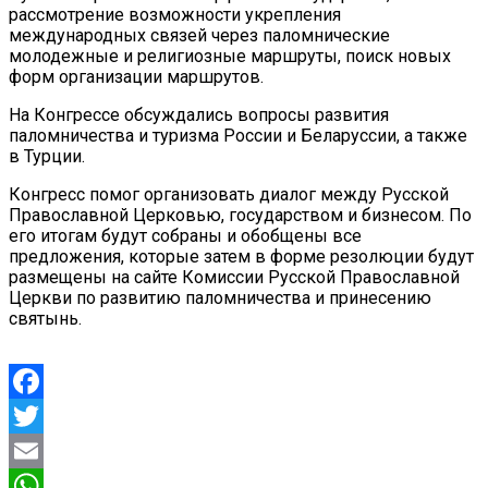
рассмотрение возможности укрепления
международных связей через паломнические
молодежные и религиозные маршруты, поиск новых
форм организации маршрутов.
На Конгрессе обсуждались вопросы развития
паломничества и туризма России и Беларуссии, а также
в Турции.
Конгресс помог организовать диалог между Русской
Православной Церковью, государством и бизнесом. По
его итогам будут собраны и обобщены все
предложения, которые затем в форме резолюции будут
размещены на сайте Комиссии Русской Православной
Церкви по развитию паломничества и принесению
святынь.
Facebook
Twitter
Email