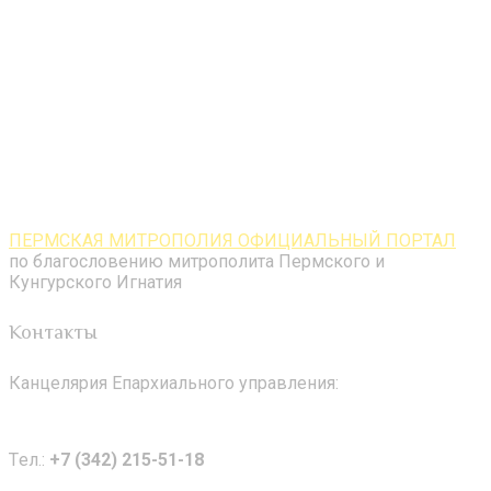
ПЕРМСКАЯ МИТРОПОЛИЯ ОФИЦИАЛЬНЫЙ ПОРТАЛ
по благословению митрополита Пермского и
Кунгурского Игнатия
Контакты
Канцелярия Епархиального управления:
Tел.:
+7 (342) 215-51-18