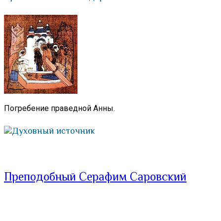
Погребение праведной Анны.
Духовный источник
Преподобный Серафим Саровский