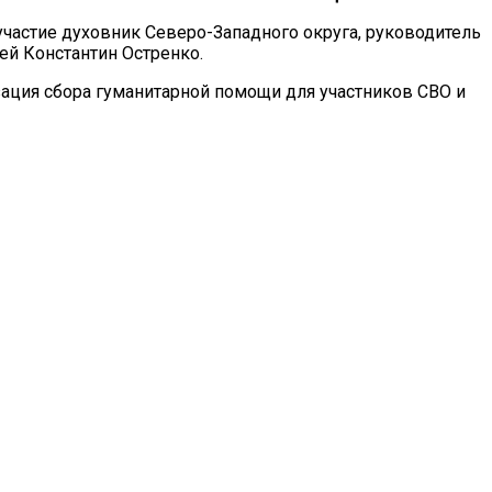
частие духовник Северо-Западного округа, руководитель
й Константин Остренко.
ация сбора гуманитарной помощи для участников СВО и