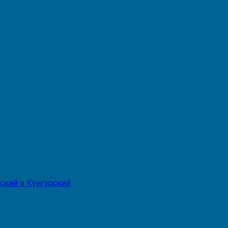
ский и Кунгурский