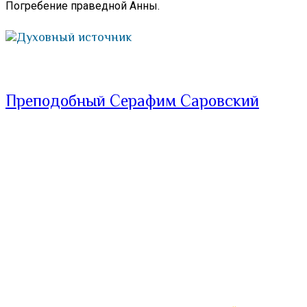
Погребение праведной Анны.
Духовный источник
Преподобный Серафим Саровский