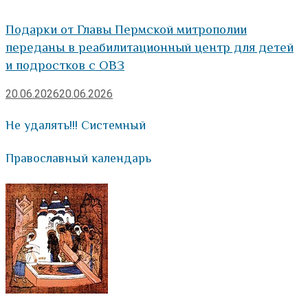
Подарки от Главы Пермской митрополии
переданы в реабилитационный центр для детей
и подростков с ОВЗ
20.06.2026
20.06.2026
Не удалять!!! Системный
Православный календарь