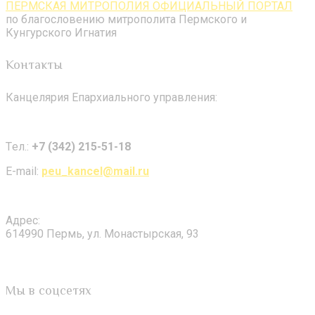
ПЕРМСКАЯ МИТРОПОЛИЯ ОФИЦИАЛЬНЫЙ ПОРТАЛ
по благословению митрополита Пермского и
Кунгурского Игнатия
Контакты
Канцелярия Епархиального управления:
Tел.:
+7 (342) 215-51-18
E-mail:
peu_kancel@mail.ru
Адрес:
614990 Пермь, ул. Монастырская, 93
Мы в соцсетях