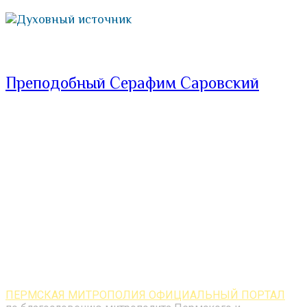
Духовный источник
Преподобный Серафим Саровский
ПЕРМСКАЯ МИТРОПОЛИЯ ОФИЦИАЛЬНЫЙ ПОРТАЛ