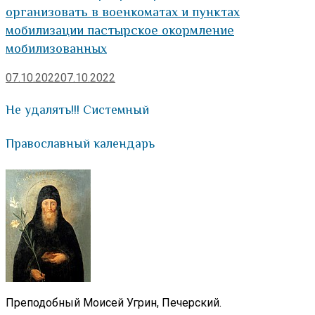
организовать в военкоматах и пунктах
мобилизации пастырское окормление
мобилизованных
07.10.2022
07.10.2022
Не удалять!!! Системный
Православный календарь
Преподобный Моисей Угрин, Печерский.