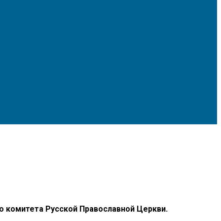
го комитета Русской Православной Церкви.