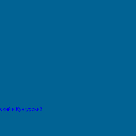
ский и Кунгурский