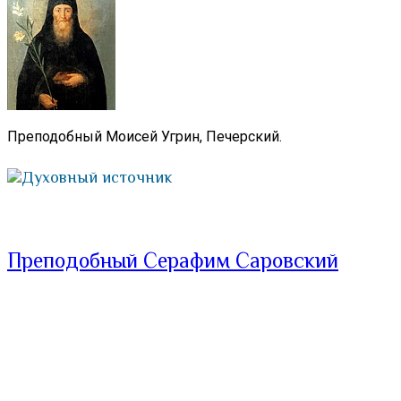
Преподобный Моисей Угрин, Печерский.
Духовный источник
Преподобный Серафим Саровский