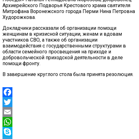
Архиерейского Подворья Крестового храма святителя
Митрофана Воронежского города Перми Нина Петровна
Худорожкова.
Докладчики рассказали об организации помощи
женщинам в кризисной ситуации, женам и вдовам
участников СВО, а также об организации
взаимодействия с государственными структурами в
области семейного просвещения на приходе и
добровольческой приходской деятельности в деле
помощи фронту.
В завершение круглого стола была принята резолюция.
Facebook
Twitter
Email
WhatsApp