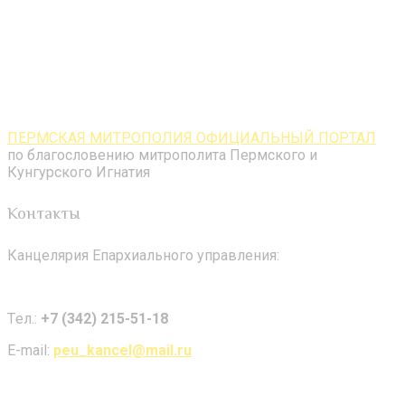
ПЕРМСКАЯ МИТРОПОЛИЯ ОФИЦИАЛЬНЫЙ ПОРТАЛ
по благословению митрополита Пермского и
Кунгурского Игнатия
Контакты
Канцелярия Епархиального управления:
Tел.:
+7 (342) 215-51-18
E-mail:
peu_kancel@mail.ru