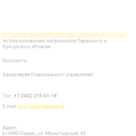
ПЕРМСКАЯ МИТРОПОЛИЯ ОФИЦИАЛЬНЫЙ ПОРТАЛ
по благословению митрополита Пермского и
Кунгурского Игнатия
Контакты
Канцелярия Епархиального управления:
Tел.:
+7 (342) 215-51-18
E-mail:
peu_kancel@mail.ru
Адрес:
614990 Пермь, ул. Монастырская, 93