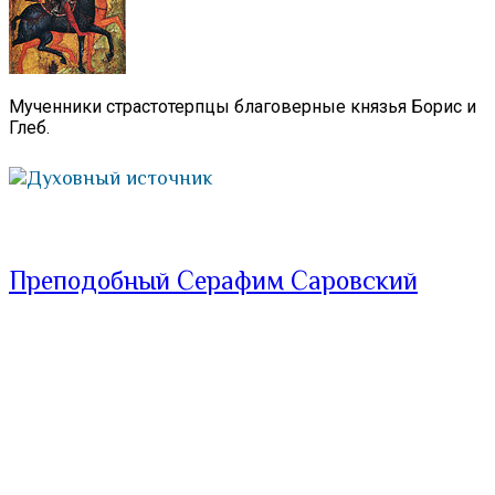
Мученники страстотерпцы благоверные князья Борис и
Глеб.
Духовный источник
Преподобный Серафим Саровский