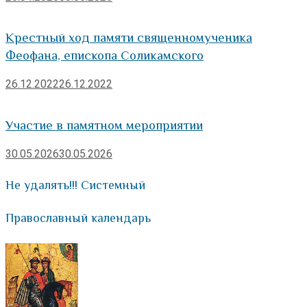
Крестный ход памяти священномученика
Феофана, епископа Соликамского
26.12.2022
26.12.2022
Участие в памятном мероприятии
30.05.2026
30.05.2026
Не удалять!!! Системный
Православный календарь