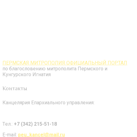
ПЕРМСКАЯ МИТРОПОЛИЯ ОФИЦИАЛЬНЫЙ ПОРТАЛ
по благословению митрополита Пермского и
Кунгурского Игнатия
Контакты
Канцелярия Епархиального управления:
Tел.:
+7 (342) 215-51-18
E-mail:
peu_kancel@mail.ru