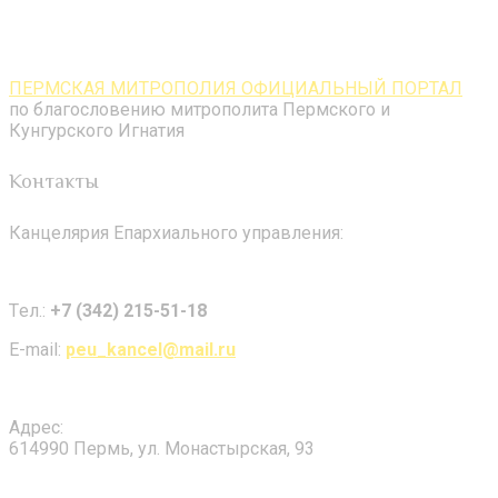
ПЕРМСКАЯ МИТРОПОЛИЯ ОФИЦИАЛЬНЫЙ ПОРТАЛ
по благословению митрополита Пермского и
Кунгурского Игнатия
Контакты
Канцелярия Епархиального управления:
Tел.:
+7 (342) 215-51-18
E-mail:
peu_kancel@mail.ru
Адрес:
614990 Пермь, ул. Монастырская, 93