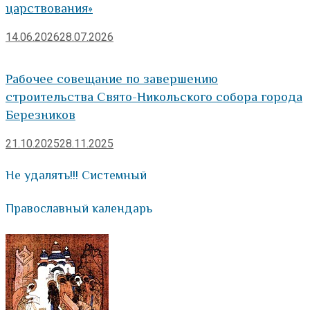
царствования»
14.06.2026
28.07.2026
Рабочее совещание по завершению
строительства Свято-Никольского собора города
Березников
21.10.2025
28.11.2025
Не удалять!!! Системный
Православный календарь