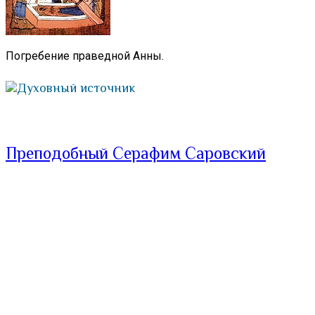
Погребение праведной Анны.
Духовный источник
Преподобный Серафим Саровский