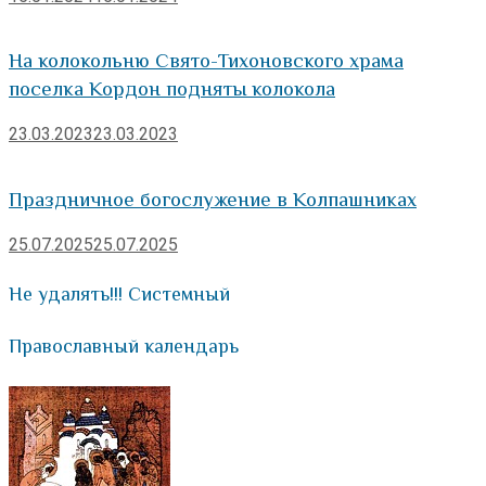
На колокольню Свято-Тихоновского храма
поселка Кордон подняты колокола
23.03.2023
23.03.2023
Праздничное богослужение в Колпашниках
25.07.2025
25.07.2025
Не удалять!!! Системный
Православный календарь