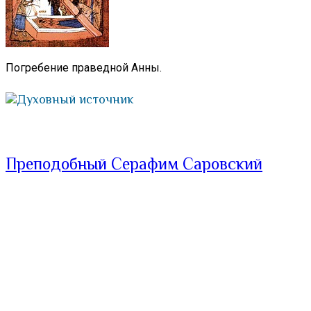
Погребение праведной Анны.
Духовный источник
Преподобный Серафим Саровский