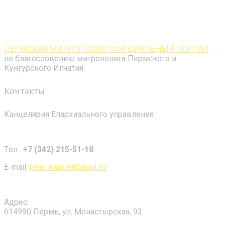
ПЕРМСКАЯ МИТРОПОЛИЯ ОФИЦИАЛЬНЫЙ ПОРТАЛ
по благословению митрополита Пермского и
Кунгурского Игнатия
Контакты
Канцелярия Епархиального управления:
Tел.:
+7 (342) 215-51-18
E-mail:
peu_kancel@mail.ru
Адрес:
614990 Пермь, ул. Монастырская, 93