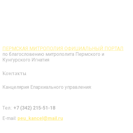
ПЕРМСКАЯ МИТРОПОЛИЯ ОФИЦИАЛЬНЫЙ ПОРТАЛ
по благословению митрополита Пермского и
Кунгурского Игнатия
Контакты
Канцелярия Епархиального управления:
Tел.:
+7 (342) 215-51-18
E-mail:
peu_kancel@mail.ru