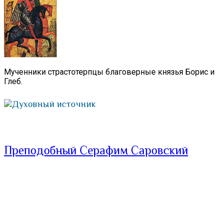
Мученники страстотерпцы благоверные князья Борис и
Глеб.
Духовный источник
Преподобный Серафим Саровский