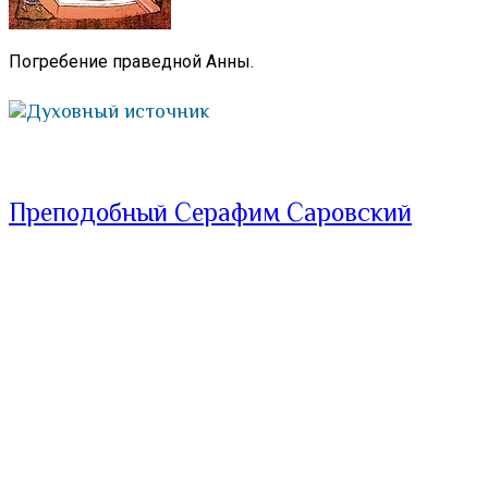
Погребение праведной Анны.
Духовный источник
Преподобный Серафим Саровский