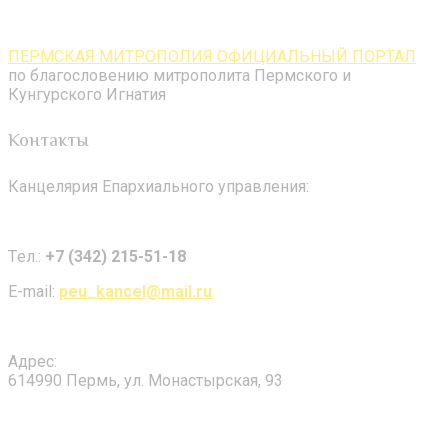
ПЕРМСКАЯ МИТРОПОЛИЯ ОФИЦИАЛЬНЫЙ ПОРТАЛ
по благословению митрополита Пермского и
Кунгурского Игнатия
Контакты
Канцелярия Епархиального управления:
Tел.:
+7 (342) 215-51-18
E-mail:
peu_kancel@mail.ru
Адрес:
614990 Пермь, ул. Монастырская, 93