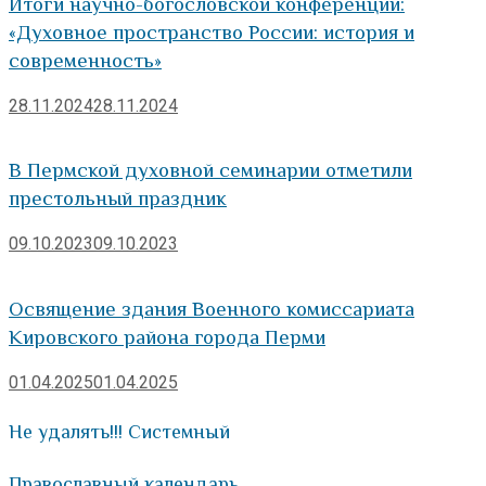
Итоги научно-богословской конференции:
«Духовное пространство России: история и
современность»
28.11.2024
28.11.2024
В Пермской духовной семинарии отметили
престольный праздник
09.10.2023
09.10.2023
Освящение здания Военного комиссариата
Кировского района города Перми
01.04.2025
01.04.2025
Не удалять!!! Системный
Православный календарь