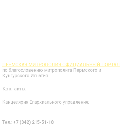
ПЕРМСКАЯ МИТРОПОЛИЯ ОФИЦИАЛЬНЫЙ ПОРТАЛ
по благословению митрополита Пермского и
Кунгурского Игнатия
Контакты
Канцелярия Епархиального управления:
Tел.:
+7 (342) 215-51-18