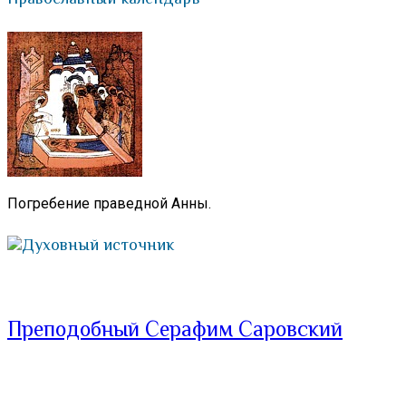
Погребение праведной Анны.
Духовный источник
Преподобный Серафим Саровский