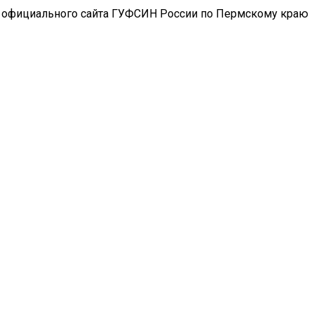
 официального сайта ГУФСИН России по Пермскому краю