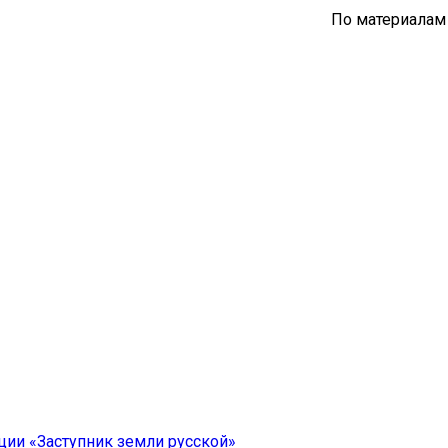
По материалам
ии «Заступник земли русской»