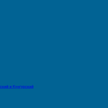
ский и Кунгурский