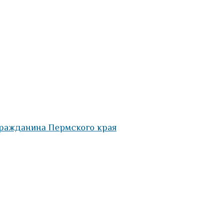
гражданина Пермского края