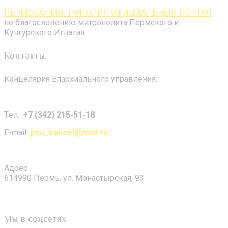
ПЕРМСКАЯ МИТРОПОЛИЯ ОФИЦИАЛЬНЫЙ ПОРТАЛ
по благословению митрополита Пермского и
Кунгурского Игнатия
Контакты
Канцелярия Епархиального управления:
Tел.:
+7 (342) 215-51-18
E-mail:
peu_kancel@mail.ru
Адрес:
614990 Пермь, ул. Монастырская, 93
Мы в соцсетях