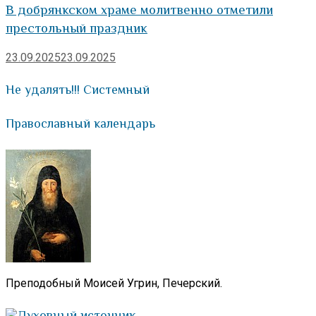
В добрянкском храме молитвенно отметили
престольный праздник
23.09.2025
23.09.2025
Не удалять!!! Системный
Православный календарь
Преподобный Моисей Угрин, Печерский.
Духовный источник