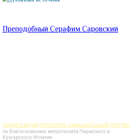
Преподобный Серафим Саровский
ПЕРМСКАЯ МИТРОПОЛИЯ ОФИЦИАЛЬНЫЙ ПОРТАЛ
по благословению митрополита Пермского и
Кунгурского Игнатия