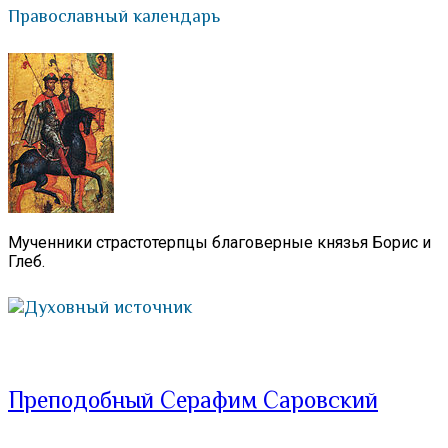
Православный календарь
Мученники страстотерпцы благоверные князья Борис и
Глеб.
Духовный источник
Преподобный Серафим Саровский