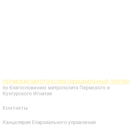
ПЕРМСКАЯ МИТРОПОЛИЯ ОФИЦИАЛЬНЫЙ ПОРТАЛ
по благословению митрополита Пермского и
Кунгурского Игнатия
Контакты
Канцелярия Епархиального управления: