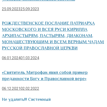
25.09.2023
25.09.2023
РОЖДЕСТВЕНСКОЕ ПОСЛАНИЕ ПАТРИАРХА
МОСКОВСКОГО И ВСЕЯ РУСИ КИРИЛЛА
АРХИПАСТЫРЯМ, ПАСТЫРЯМ, ДИАКОНАМ,
МОНАШЕСТВУЮЩИМ И ВСЕМ ВЕРНЫМ ЧАДАМ
РУССКОЙ ПРАВОСЛАВНОЙ ЦЕРКВИ
06.01.2024
01.03.2024
«Святитель Митрофан явил собой пример
преданности Богу и Православной вере»
06.12.2021
02.02.2022
Не удалять!!! Системный