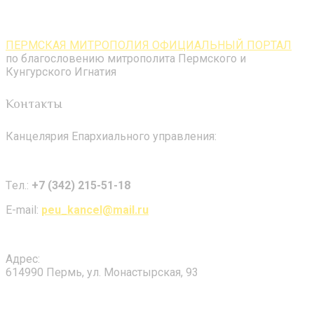
ПЕРМСКАЯ МИТРОПОЛИЯ ОФИЦИАЛЬНЫЙ ПОРТАЛ
по благословению митрополита Пермского и
Кунгурского Игнатия
Контакты
Канцелярия Епархиального управления:
Tел.:
+7 (342) 215-51-18
E-mail:
peu_kancel@mail.ru
Адрес:
614990 Пермь, ул. Монастырская, 93