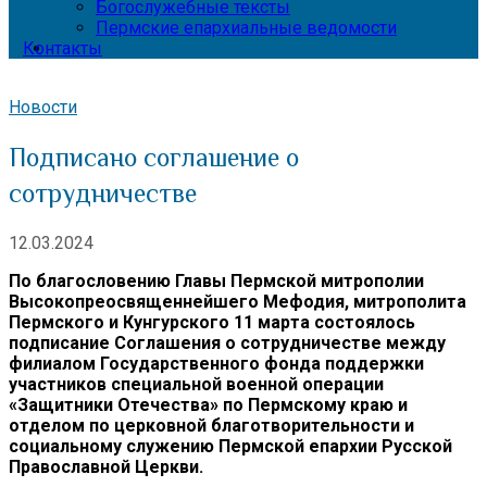
Богослужебные тексты
Пермские епархиальные ведомости
Контакты
Новости
Подписано соглашение о
сотрудничестве
12.03.2024
По благословению Главы Пермской митрополии
Высокопреосвященнейшего Мефодия, митрополита
Пермского и Кунгурского 11 марта состоялось
подписание Соглашения о сотрудничестве между
филиалом Государственного фонда поддержки
участников специальной военной операции
«Защитники Отечества» по Пермскому краю и
отделом по церковной благотворительности и
социальному служению Пермской епархии Русской
Православной Церкви.