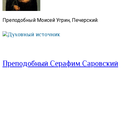
Преподобный Моисей Угрин, Печерский.
Духовный источник
Преподобный Серафим Саровский