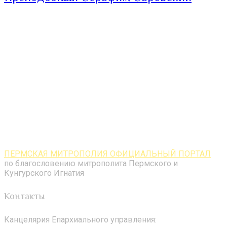
ПЕРМСКАЯ МИТРОПОЛИЯ ОФИЦИАЛЬНЫЙ ПОРТАЛ
по благословению митрополита Пермского и
Кунгурского Игнатия
Контакты
Канцелярия Епархиального управления: