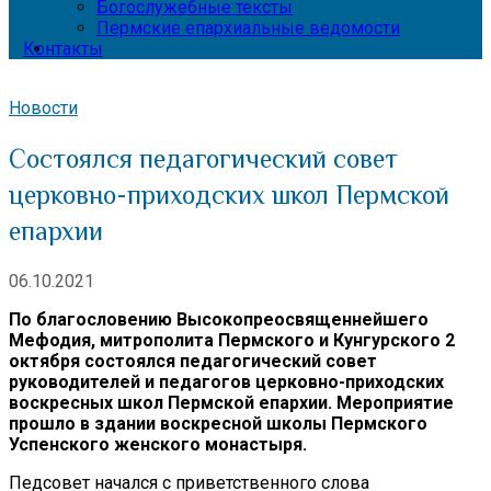
Богослужебные тексты
Пермские епархиальные ведомости
Контакты
Новости
Состоялся педагогический совет
церковно-приходских школ Пермской
епархии
06.10.2021
По благословению Высокопреосвященнейшего
Мефодия, митрополита Пермского и Кунгурского 2
октября состоялся педагогический совет
руководителей и педагогов церковно-приходских
воскресных школ Пермской епархии. Мероприятие
прошло в здании воскресной школы Пермского
Успенского женского монастыря.
Педсовет начался с приветственного слова