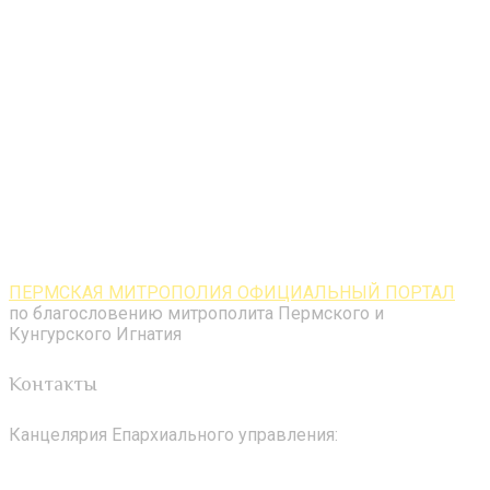
ПЕРМСКАЯ МИТРОПОЛИЯ ОФИЦИАЛЬНЫЙ ПОРТАЛ
по благословению митрополита Пермского и
Кунгурского Игнатия
Контакты
Канцелярия Епархиального управления: