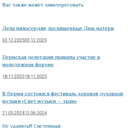
Вас также может заинтересовать
Дела милосердия, посвященные Дню матери
03.12.2025
03.12.2025
Пермская делегация приняла участие в
молодежном форуме
18.11.2025
18.11.2025
В Перми состоялся фестиваль хоровой духовной
музыки «Свет музыки — храм»
21.05.2024
12.06.2024
Не удалять!!! Системный