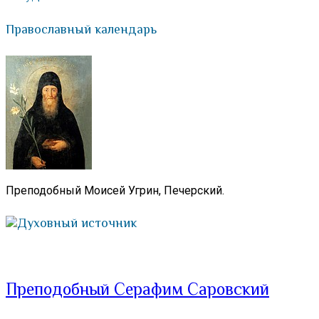
Православный календарь
Преподобный Моисей Угрин, Печерский.
Духовный источник
Преподобный Серафим Саровский