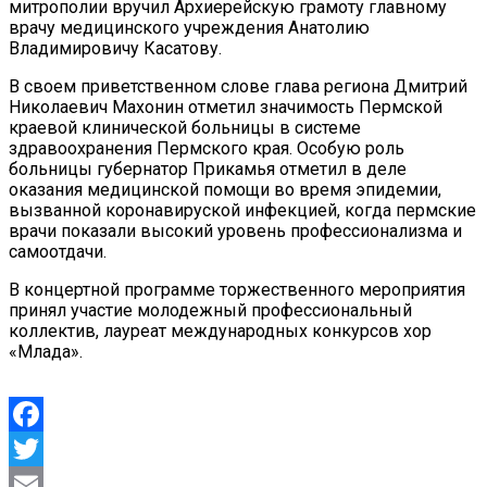
митрополии вручил Архиерейскую грамоту главному
врачу медицинского учреждения Анатолию
Владимировичу Касатову.
В своем приветственном слове глава региона Дмитрий
Николаевич Махонин отметил значимость Пермской
краевой клинической больницы в системе
здравоохранения Пермского края. Особую роль
больницы губернатор Прикамья отметил в деле
оказания медицинской помощи во время эпидемии,
вызванной коронавируской инфекцией, когда пермские
врачи показали высокий уровень профессионализма и
самоотдачи.
В концертной программе торжественного мероприятия
принял участие молодежный профессиональный
коллектив, лауреат международных конкурсов хор
«Млада».
Facebook
Twitter