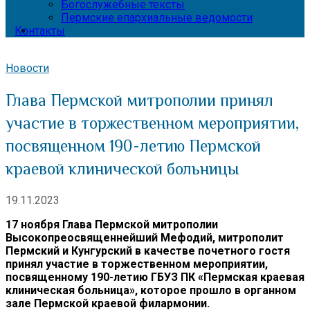
Богослужебные тексты
Пермские епархиальные ведомости
Контакты
Новости
Глава Пермской митрополии принял
участие в торжественном мероприятии,
посвященном 190-летию Пермской
краевой клинической больницы
19.11.2023
17 ноября Глава Пермской митрополии
Высокопреосвященнейший Мефодий, митрополит
Пермский и Кунгурский в качестве почетного гостя
принял участие в торжественном мероприятии,
посвященному 190-летию ГБУЗ ПК «Пермская краевая
клиническая больница», которое прошло в органном
зале Пермской краевой филармонии.