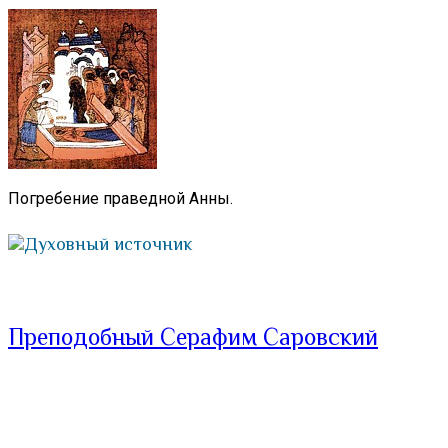
Погребение праведной Анны.
Духовный источник
Преподобный Серафим Саровский