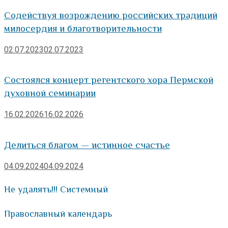
Содействуя возрождению российских традиций
милосердия и благотворительности
02.07.2023
02.07.2023
Состоялся концерт регентского хора Пермской
духовной семинарии
16.02.2026
16.02.2026
Делиться благом — истинное счастье
04.09.2024
04.09.2024
Не удалять!!! Системный
Православный календарь