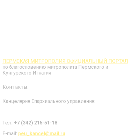
ПЕРМСКАЯ МИТРОПОЛИЯ ОФИЦИАЛЬНЫЙ ПОРТАЛ
по благословению митрополита Пермского и
Кунгурского Игнатия
Контакты
Канцелярия Епархиального управления:
Tел.:
+7 (342) 215-51-18
E-mail:
peu_kancel@mail.ru