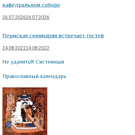
кафедральном соборе
26.07.2026
26.07.2026
Пермская семинария встречает гостей
24.08.2022
24.08.2022
Не удалять!!! Системный
Православный календарь