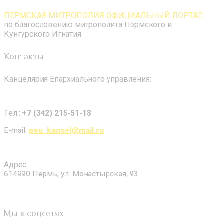
ПЕРМСКАЯ МИТРОПОЛИЯ ОФИЦИАЛЬНЫЙ ПОРТАЛ
по благословению митрополита Пермского и
Кунгурского Игнатия
Контакты
Канцелярия Епархиального управления:
Tел.:
+7 (342) 215-51-18
E-mail:
peu_kancel@mail.ru
Адрес:
614990 Пермь, ул. Монастырская, 93
Мы в соцсетях