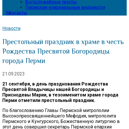
Богослужебные тексты
Пермские епархиальные ведомости
Контакты
Новости
Престольный праздник в храме в честь
Рождества Пресвятой Богородицы
города Перми
21.09.2023
21 сентября, в день празднования Рождества
Пресвятой Владычицы нашей Богородицы и
Приснодевы Марии, в тезоименитом храме города
Перми отметили престольный праздник.
По благословению Главы Пермской митрополии
Высокопреосвященнейшего Мефодия, митрополита
Пермского и Кунгурского, Божественную литургию в
этот день совершил секретарь Пермской епархии