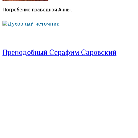
Погребение праведной Анны.
Духовный источник
Преподобный Серафим Саровский