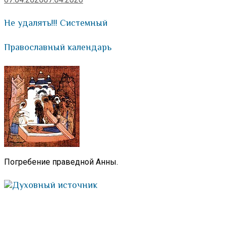
Не удалять!!! Системный
Православный календарь
Погребение праведной Анны.
Духовный источник