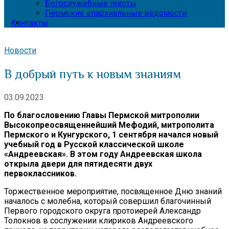
Богослужебные тексты
Пермские епархиальные ведомости
Контакты
Новости
В добрый путь к новым знаниям
03.09.2023
По благословению Главы Пермской митрополии
Высокопреосвященнейший Мефодий, митрополита
Пермского и Кунгурского, 1 сентября начался новый
учебный год в Русской классической школе
«Андреевская». В этом году Андреевская школа
открыла двери для пятидесяти двух
первоклассников.
Торжественное мероприятие, посвященное Дню знаний
началось с молебна, который совершил благочинный
Первого городского округа протоиерей Александр
Толокнов в сослужении клириков Андреевского