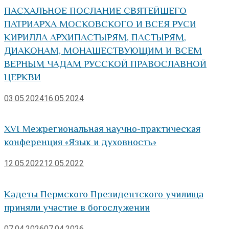
ПАСХАЛЬНОЕ ПОСЛАНИЕ СВЯТЕЙШЕГО
ПАТРИАРХА МОСКОВСКОГО И ВСЕЯ РУСИ
КИРИЛЛА АРХИПАСТЫРЯМ, ПАСТЫРЯМ,
ДИАКОНАМ, МОНАШЕСТВУЮЩИМ И ВСЕМ
ВЕРНЫМ ЧАДАМ РУССКОЙ ПРАВОСЛАВНОЙ
ЦЕРКВИ
03.05.2024
16.05.2024
XVI Межрегиональная научно-практическая
конференция «Язык и духовность»
12.05.2022
12.05.2022
Кадеты Пермского Президентского училища
приняли участие в богослужении
07.04.2026
07.04.2026