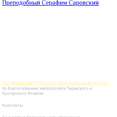
Преподобный Серафим Саровский
ПЕРМСКАЯ МИТРОПОЛИЯ ОФИЦИАЛЬНЫЙ ПОРТАЛ
по благословению митрополита Пермского и
Кунгурского Игнатия
Контакты