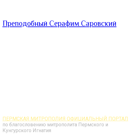
Преподобный Серафим Саровский
ПЕРМСКАЯ МИТРОПОЛИЯ ОФИЦИАЛЬНЫЙ ПОРТАЛ
по благословению митрополита Пермского и
Кунгурского Игнатия