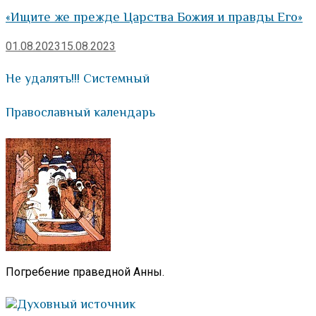
«Ищите же прежде Царства Божия и правды Его»
01.08.2023
15.08.2023
Не удалять!!! Системный
Православный календарь
Погребение праведной Анны.
Духовный источник