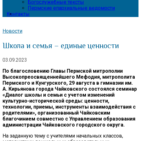
Богослужебные тексты
Пермские епархиальные ведомости
Контакты
Новости
Школа и семья – единые ценности
03.09.2023
По благословению Главы Пермской митрополии
Высокопреосвященнейшего Мефодия, митрополита
Пермского и Кунгурского, 29 августа в гимназии им.
А. Кирьянова города Чайковского состоялся семинар
«Диалог школы и семьи с учетом изменений
культурно-исторической среды: ценности,
технологии, приемы, инструменты взаимодействия с
родителями», организованный Чайковским
благочинием совместно с Управлением образования
администрации Чайковского городского округа.
На заданную тему с учителями начальных классов,