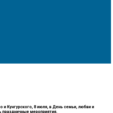
 Кунгурского, 8 июля, в День семьи, любви и
ь праздничные мероприятия.