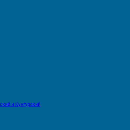
ский и Кунгурский