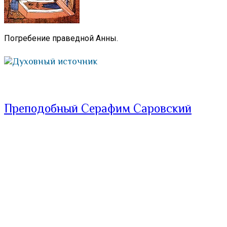
Погребение праведной Анны.
Духовный источник
Преподобный Серафим Саровский