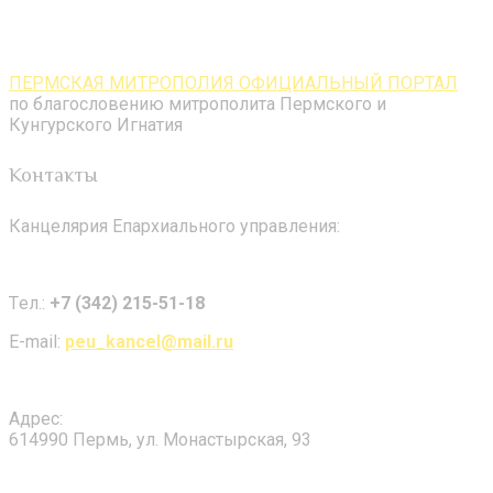
ПЕРМСКАЯ МИТРОПОЛИЯ ОФИЦИАЛЬНЫЙ ПОРТАЛ
по благословению митрополита Пермского и
Кунгурского Игнатия
Контакты
Канцелярия Епархиального управления:
Tел.:
+7 (342) 215-51-18
E-mail:
peu_kancel@mail.ru
Адрес:
614990 Пермь, ул. Монастырская, 93