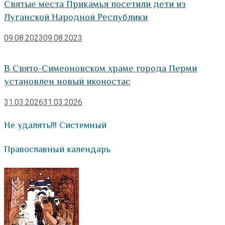
Святые места Прикамья посетили дети из
Луганской Народной Республики
09.08.2023
09.08.2023
В Свято-Симеоновском храме города Перми
установлен новый иконостас
31.03.2026
31.03.2026
Не удалять!!! Системный
Православный календарь