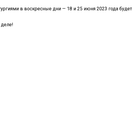
ргиями в воскресные дни — 18 и 25 июня 2023 года будет
 деле!