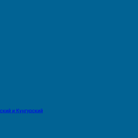
ский и Кунгурский