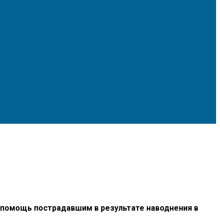
 помощь пострадавшим в результате наводнения в