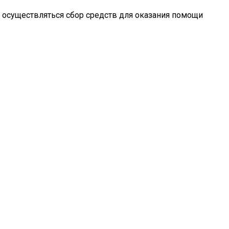
 осуществляться сбор средств для оказания помощи