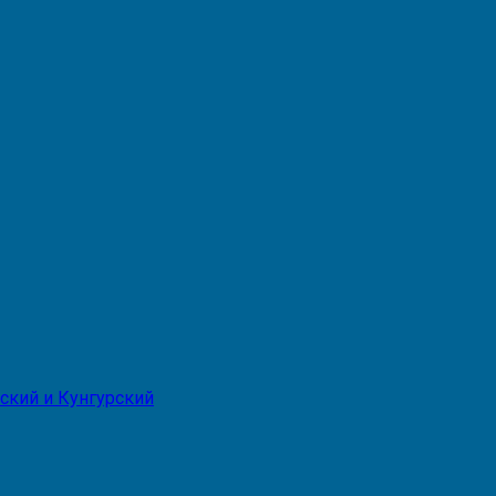
ский и Кунгурский