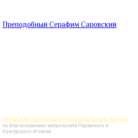
Преподобный Серафим Саровский
ПЕРМСКАЯ МИТРОПОЛИЯ ОФИЦИАЛЬНЫЙ ПОРТАЛ
по благословению митрополита Пермского и
Кунгурского Игнатия