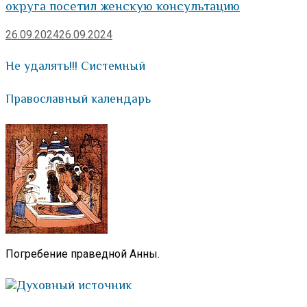
округа посетил женскую консультацию
26.09.2024
26.09.2024
Не удалять!!! Системный
Православный календарь
Погребение праведной Анны.
Духовный источник