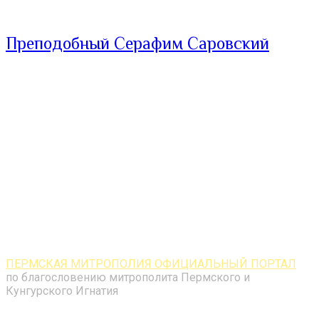
Преподобный Серафим Саровский
ПЕРМСКАЯ МИТРОПОЛИЯ ОФИЦИАЛЬНЫЙ ПОРТАЛ
по благословению митрополита Пермского и
Кунгурского Игнатия