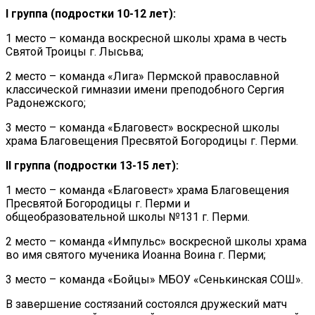
I группа (подростки 10-12 лет):
1 место – команда воскресной школы храма в честь
Святой Троицы г. Лысьва;
2 место – команда «Лига» Пермской православной
классической гимназии имени преподобного Сергия
Радонежского;
3 место – команда «Благовест» воскресной школы
храма Благовещения Пресвятой Богородицы г. Перми.
II группа (подростки 13-15 лет):
1 место – команда «Благовест» храма Благовещения
Пресвятой Богородицы г. Перми и
общеобразовательной школы №131 г. Перми.
2 место – команда «Импульс» воскресной школы храма
во имя святого мученика Иоанна Воина г. Перми;
3 место – команда «Бойцы» МБОУ «Сенькинская СОШ».
В завершение состязаний состоялся дружеский матч