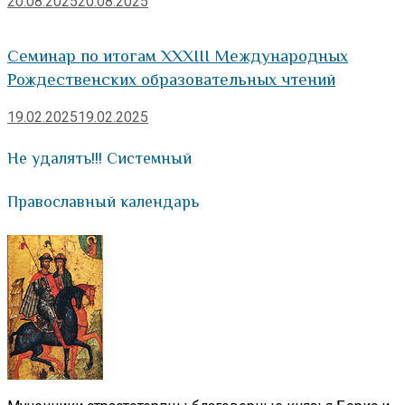
20.08.2025
20.08.2025
Семинар по итогам XXXIII Международных
Рождественских образовательных чтений
19.02.2025
19.02.2025
Не удалять!!! Системный
Православный календарь