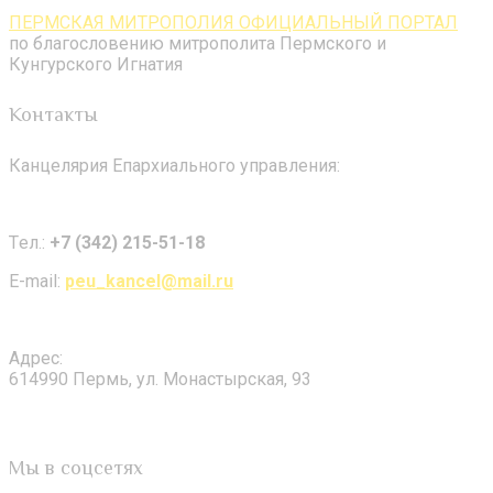
ПЕРМСКАЯ МИТРОПОЛИЯ ОФИЦИАЛЬНЫЙ ПОРТАЛ
по благословению митрополита Пермского и
Кунгурского Игнатия
Контакты
Канцелярия Епархиального управления:
Tел.:
+7 (342) 215-51-18
E-mail:
peu_kancel@mail.ru
Адрес:
614990 Пермь, ул. Монастырская, 93
Мы в соцсетях