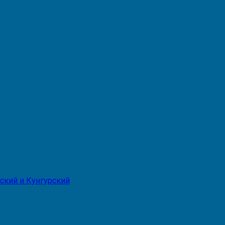
ский и Кунгурский