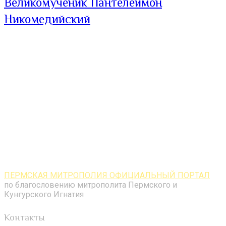
Великомученик Пантелеимон
Никомедийский
ПЕРМСКАЯ МИТРОПОЛИЯ ОФИЦИАЛЬНЫЙ ПОРТАЛ
по благословению митрополита Пермского и
Кунгурского Игнатия
Контакты