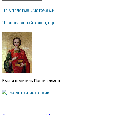
Не удалять!!! Системный
Православный календарь
Вмч. и целитель Пантелеимон.
Духовный источник