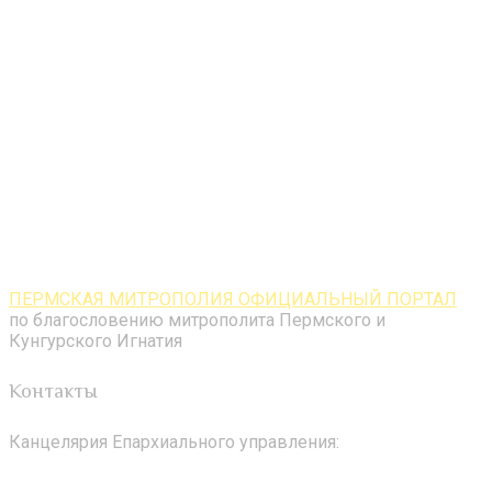
ПЕРМСКАЯ МИТРОПОЛИЯ ОФИЦИАЛЬНЫЙ ПОРТАЛ
по благословению митрополита Пермского и
Кунгурского Игнатия
Контакты
Канцелярия Епархиального управления: