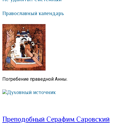
Православный календарь
Погребение праведной Анны.
Духовный источник
Преподобный Серафим Саровский