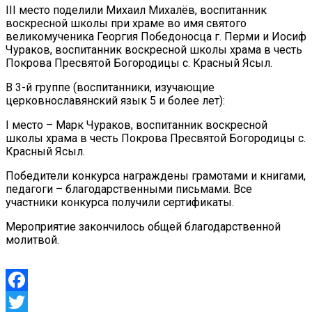
III место поделили Михаил Михалёв, воспитанник
воскресной школы при храме во имя святого
великомученика Георгия Победоносца г. Перми и Иосиф
Чураков, воспитанник воскресной школы храма в честь
Покрова Пресвятой Богородицы с. Красный Ясыл.
В 3-й группе (воспитанники, изучающие
церковнославянский язык 5 и более лет):
I место – Марк Чураков, воспитанник воскресной
школы храма в честь Покрова Пресвятой Богородицы с.
Красный Ясыл.
Победители конкурса награждены грамотами и книгами,
педагоги – благодарственными письмами. Все
участники конкурса получили сертификаты.
Мероприятие закончилось общей благодарственной
молитвой.
Facebook