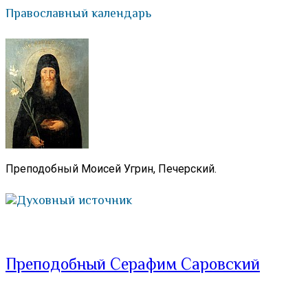
Православный календарь
Преподобный Моисей Угрин, Печерский.
Духовный источник
Преподобный Серафим Саровский