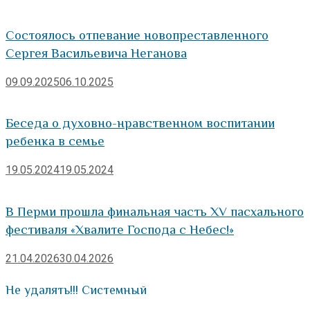
Состоялось отпевание новопреставленного
Сергея Васильевича Неганова
09.09.2025
06.10.2025
Беседа о духовно-нравственном воспитании
ребенка в семье
19.05.2024
19.05.2024
В Перми прошла финальная часть XV пасхального
фестиваля «Хвалите Господа с Небес!»
21.04.2026
30.04.2026
Не удалять!!! Системный