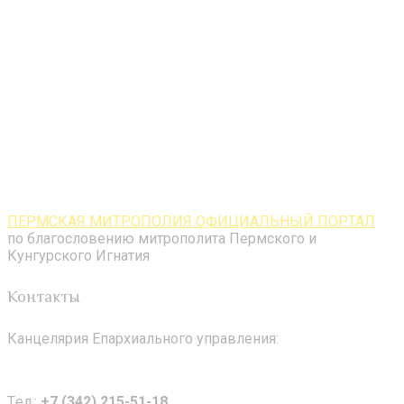
ПЕРМСКАЯ МИТРОПОЛИЯ ОФИЦИАЛЬНЫЙ ПОРТАЛ
по благословению митрополита Пермского и
Кунгурского Игнатия
Контакты
Канцелярия Епархиального управления:
Tел.:
+7 (342) 215-51-18