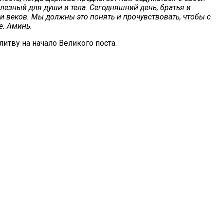
лезный для души и тела. Сегодняшний день, братья и
 веков. Мы должны это понять и прочувствовать, чтобы с
е. Аминь.
тву на начало Великого поста.