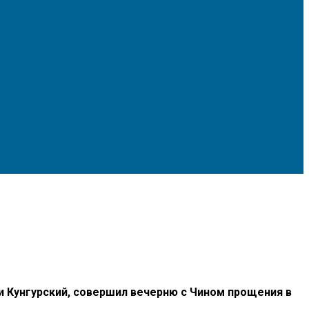
 Кунгурский, совершил вечерню с Чином прощения в