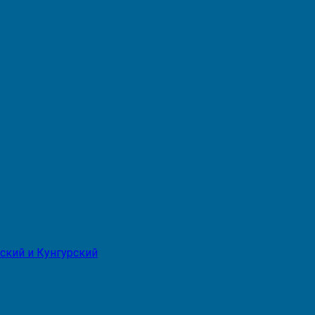
ский и Кунгурский