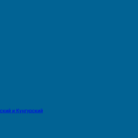
ский и Кунгурский