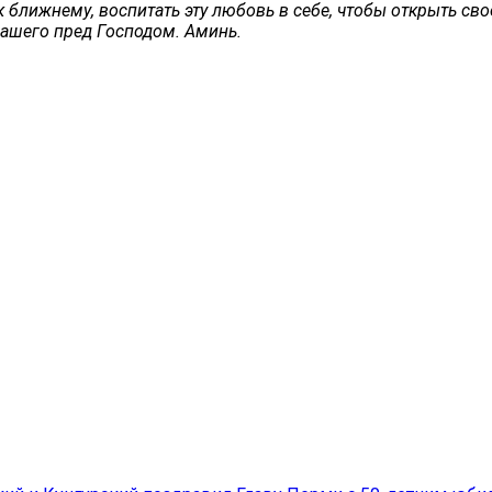
ближнему, воспитать эту любовь в себе, чтобы открыть свое
нашего пред Господом. Аминь.