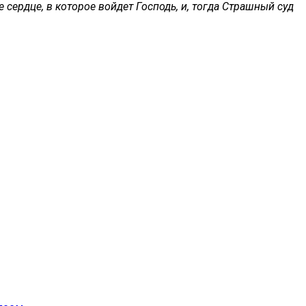
 сердце, в которое войдет Господь, и, тогда Страшный суд