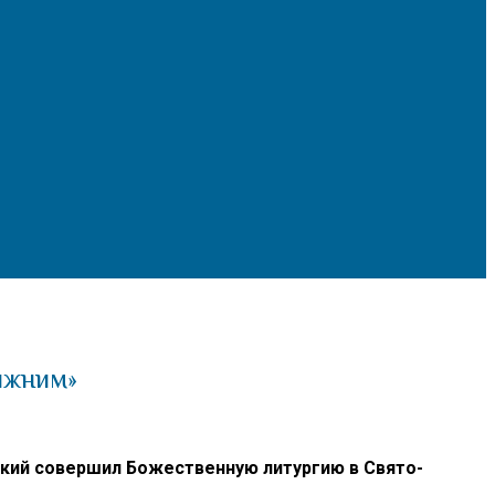
ижним»
кий совершил Божественную литургию в Свято-