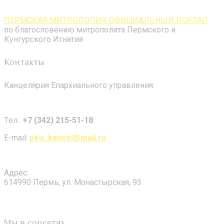
ПЕРМСКАЯ МИТРОПОЛИЯ ОФИЦИАЛЬНЫЙ ПОРТАЛ
по благословению митрополита Пермского и
Кунгурского Игнатия
Контакты
Канцелярия Епархиального управления:
Tел.:
+7 (342) 215-51-18
E-mail:
peu_kancel@mail.ru
Адрес:
614990 Пермь, ул. Монастырская, 93
Мы в соцсетях