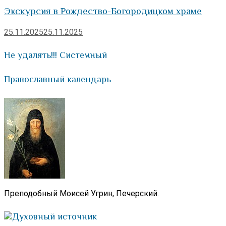
Экскурсия в Рождество-Богородицком храме
25.11.2025
25.11.2025
Не удалять!!! Системный
Православный календарь
Преподобный Моисей Угрин, Печерский.
Духовный источник