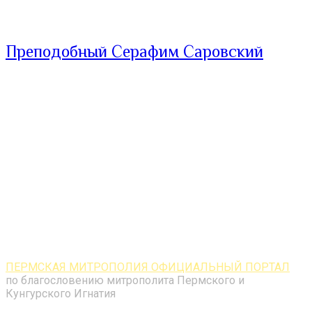
Преподобный Серафим Саровский
ПЕРМСКАЯ МИТРОПОЛИЯ ОФИЦИАЛЬНЫЙ ПОРТАЛ
по благословению митрополита Пермского и
Кунгурского Игнатия