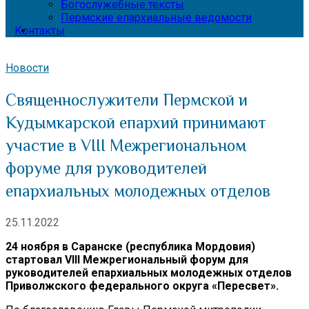
Богослужебные тексты
Пермские епархиальные ведомости
Контакты
Новости
Священнослужители Пермской и
Кудымкарской епархий принимают
участие в VIII Межрегиональном
форуме для руководителей
епархиальных молодежных отделов
25.11.2022
24 ноября в Саранске (республика Мордовия)
стартовал VIII Межрегиональный форум для
руководителей епархиальных молодежных отделов
Приволжского федерального округа «Пересвет».