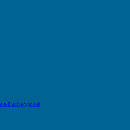
ский и Кунгурский