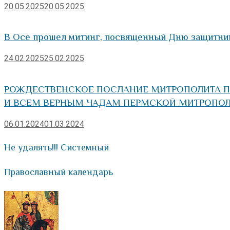
20.05.2025
20.05.2025
В Осе прошел митинг, посвященный Дню защитни
24.02.2025
25.02.2025
РОЖДЕСТВЕНСКОЕ ПОСЛАНИЕ МИТРОПОЛИТА П
И ВСЕМ ВЕРНЫМ ЧАДАМ ПЕРМСКОЙ МИТРОПО
06.01.2024
01.03.2024
Не удалять!!! Системный
Православный календарь