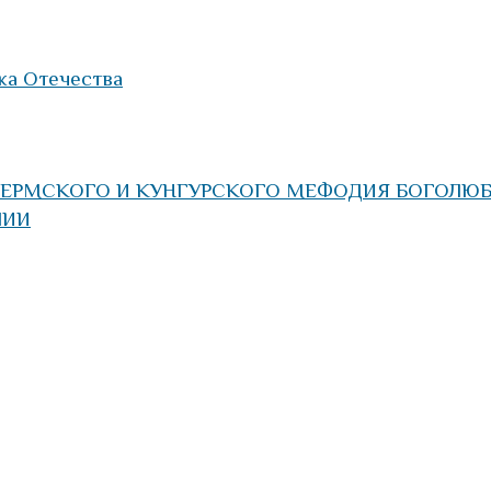
ка Отечества
ЕРМСКОГО И КУНГУРСКОГО МЕФОДИЯ БОГОЛЮ
ЛИИ