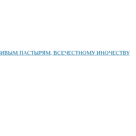
БИВЫМ ПАСТЫРЯМ, ВСЕЧЕСТНОМУ ИНОЧЕСТВУ