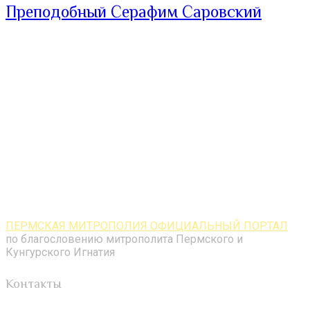
Преподобный Серафим Саровский
ПЕРМСКАЯ МИТРОПОЛИЯ ОФИЦИАЛЬНЫЙ ПОРТАЛ
по благословению митрополита Пермского и
Кунгурского Игнатия
Контакты