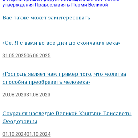
утверждения Православия в Перми Великой
Вас также может заинтересовать
«Се, Я с вами во все дни до скончания века»
31.05.2025
06.06.2025
«Господь являет нам пример того, что молитва
способна преобразить человека»
20.08.2023
31.08.2023
Сохраняя наследие Великой Княгини Елисаветы
Феодоровны
01.10.2024
01.10.2024