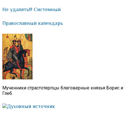
Не удалять!!! Системный
Православный календарь
Мученники страстотерпцы благоверные князья Борис и
Глеб.
Духовный источник