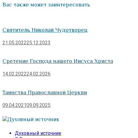
Вас также может заинтересовать
Святитель Николай Чудотворец
21.05.2022
25.12.2023
Сретение Господа нашего Иисуса Христа
14.02.2022
24.02.2026
Таинства Православной Церкви
09.04.2021
09.09.2025
Духовный источник
Духовный источник