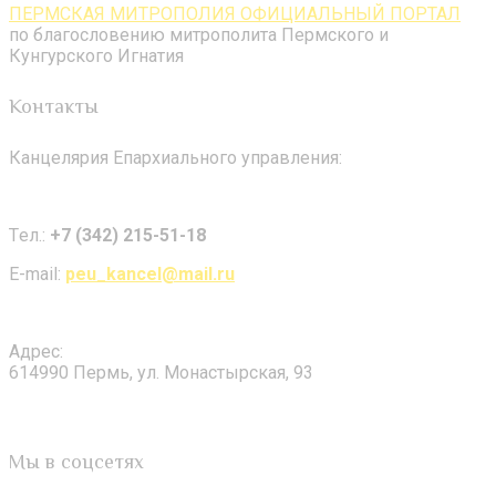
ПЕРМСКАЯ МИТРОПОЛИЯ ОФИЦИАЛЬНЫЙ ПОРТАЛ
по благословению митрополита Пермского и
Кунгурского Игнатия
Контакты
Канцелярия Епархиального управления:
Tел.:
+7 (342) 215-51-18
E-mail:
peu_kancel@mail.ru
Адрес:
614990 Пермь, ул. Монастырская, 93
Мы в соцсетях