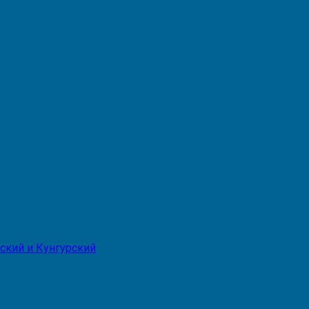
ский и Кунгурский